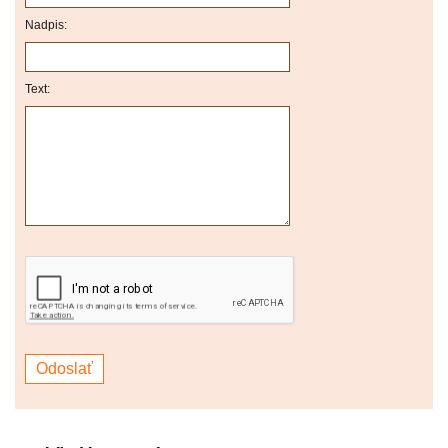
Nadpis:
Text: