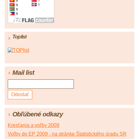
Toplist
Mail list
Obľúbené odkazy
Kresťania a voľby 2009
Voľby do EP 2009 - na stránke Štatistického úradu SR