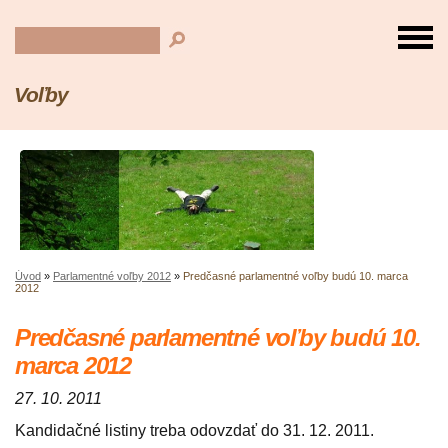
Voľby
Úvod
»
Parlamentné voľby 2012
»
Predčasné parlamentné voľby budú 10. marca
2012
Predčasné parlamentné voľby budú 10.
marca 2012
27. 10. 2011
Kandidačné listiny treba odovzdať do 31. 12. 2011.