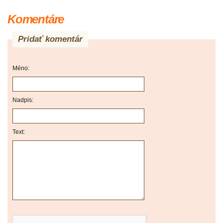
Komentáre
Pridať komentár
Méno:
Nadpis:
Text: