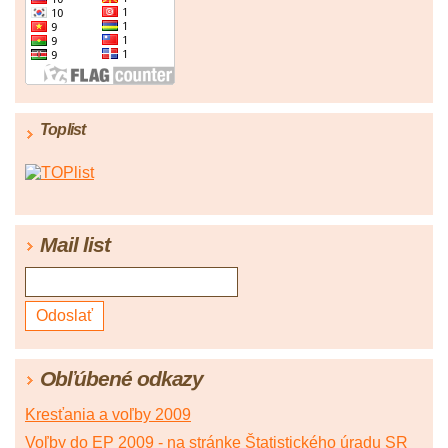
Toplist
Mail list
Obľúbené odkazy
Kresťania a voľby 2009
Voľby do EP 2009 - na stránke Štatistického úradu SR