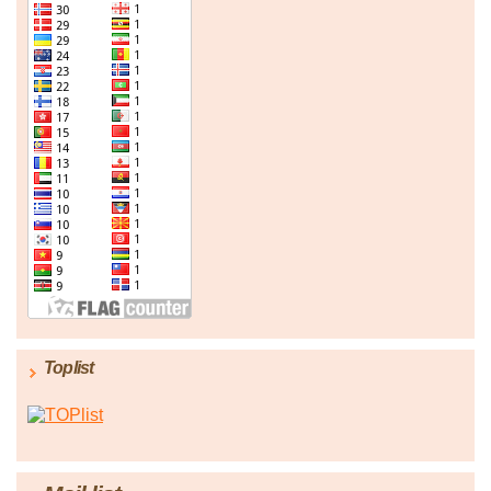
Toplist