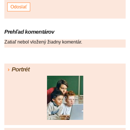
Prehľad komentárov
Zatiaľ nebol vložený žiadny komentár.
Portrét