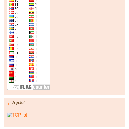
Toplist