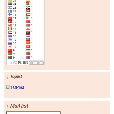
Toplist
Mail list