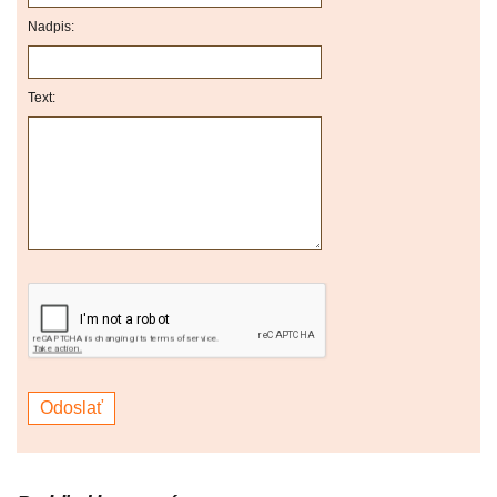
Nadpis:
Text: