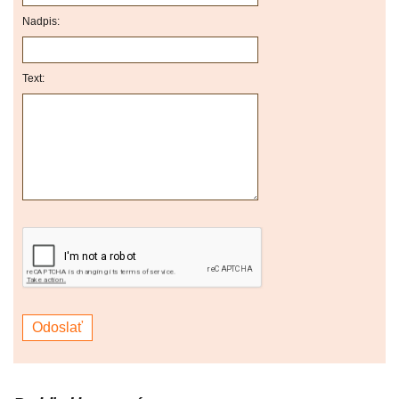
Nadpis:
Text: