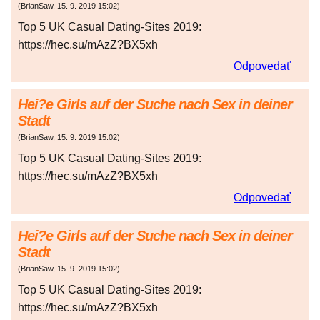
(
BrianSaw
,
15. 9. 2019
15:02
)
Top 5 UK Casual Dating-Sites 2019:
https://hec.su/mAzZ?BX5xh
Odpovedať
Hei?e Girls auf der Suche nach Sex in deiner
Stadt
(
BrianSaw
,
15. 9. 2019
15:02
)
Top 5 UK Casual Dating-Sites 2019:
https://hec.su/mAzZ?BX5xh
Odpovedať
Hei?e Girls auf der Suche nach Sex in deiner
Stadt
(
BrianSaw
,
15. 9. 2019
15:02
)
Top 5 UK Casual Dating-Sites 2019:
https://hec.su/mAzZ?BX5xh