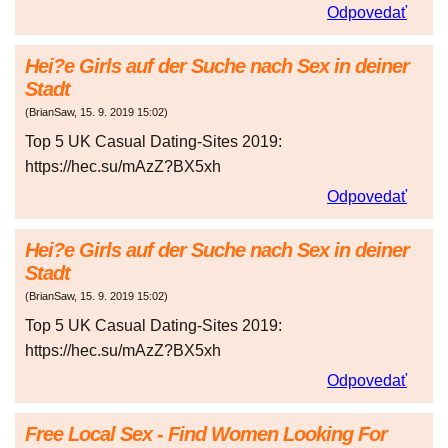
Odpovedať
Hei?e Girls auf der Suche nach Sex in deiner
Stadt
(
BrianSaw
,
15. 9. 2019
15:02
)
Top 5 UK Casual Dating-Sites 2019:
https://hec.su/mAzZ?BX5xh
Odpovedať
Hei?e Girls auf der Suche nach Sex in deiner
Stadt
(
BrianSaw
,
15. 9. 2019
15:02
)
Top 5 UK Casual Dating-Sites 2019:
https://hec.su/mAzZ?BX5xh
Odpovedať
Free Local Sex - Find Women Looking For