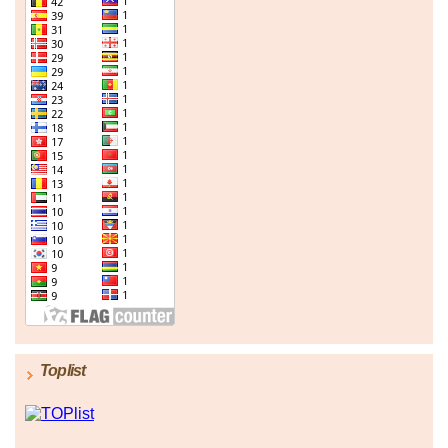
Toplist